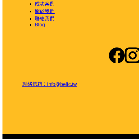
成功案例
關於我們
聯絡我們
Blog
聯絡信箱：info@belic.tw