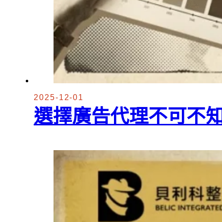
2025-12-01
選擇廣告代理不可不