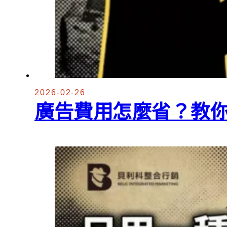
2026-02-26
廣告費用怎麼省？教