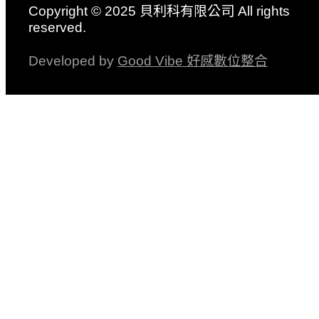
Copyright © 2025 貝利科有限公司 All rights
reserved.
Developed by
Good Vibe 好感數位整合