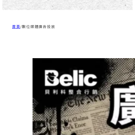
首頁
/
數位媒體廣告投放