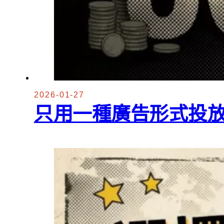
2026-01-27
只用一種廣告形式投放