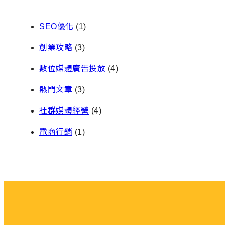
SEO優化
(1)
創業攻略
(3)
數位媒體廣告投放
(4)
熱門文章
(3)
社群媒體經營
(4)
電商行銷
(1)