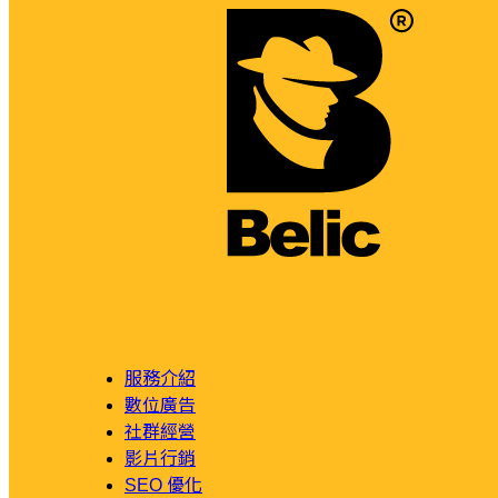
服務介紹
數位廣告
社群經營
影片行銷
SEO 優化