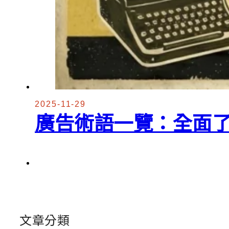
2025-11-29
廣告術語一覽：全面了
文章分類