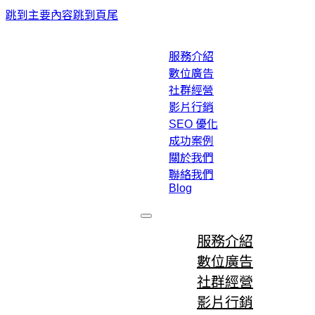
跳到主要內容
跳到頁尾
服務介紹
數位廣告
社群經營
影片行銷
SEO 優化
成功案例
關於我們
聯絡我們
Blog
服務介紹
數位廣告
社群經營
影片行銷