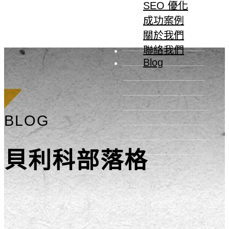
SEO 優化
成功案例
關於我們
聯絡我們
Blog
BLOG
貝利科部落格