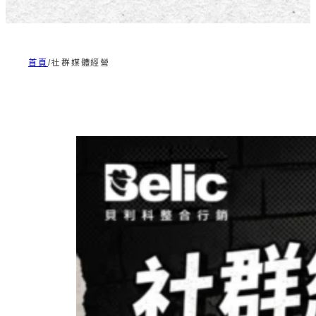
首頁
/
社群媒體經營