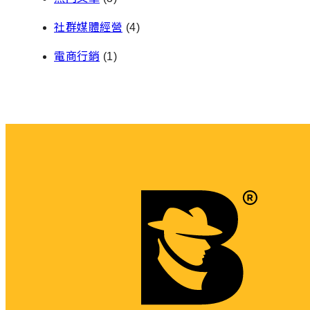
社群媒體經營
(4)
電商行銷
(1)