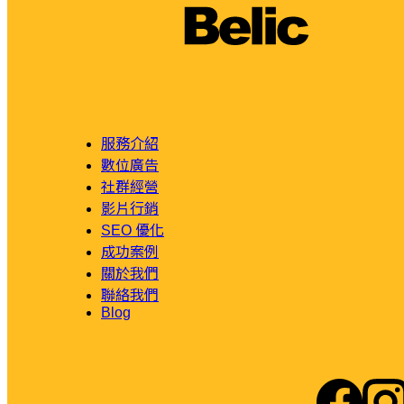
服務介紹
數位廣告
社群經營
影片行銷
SEO 優化
成功案例
關於我們
聯絡我們
Blog