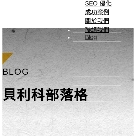
SEO 優化
成功案例
關於我們
聯絡我們
Blog
BLOG
貝利科部落格