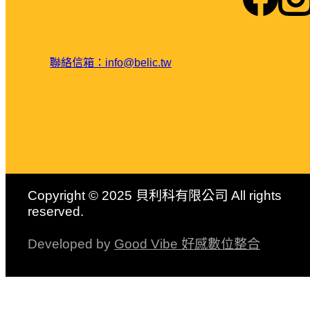
聯絡信箱：info@belic.tw
Copyright © 2025 貝利科有限公司 All rights
reserved.
Developed by
Good Vibe 好感數位整合