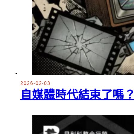
2026-02-03
自媒體時代結束了嗎？