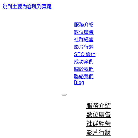
跳到主要內容
跳到頁尾
服務介紹
數位廣告
社群經營
影片行銷
SEO 優化
成功案例
關於我們
聯絡我們
Blog
服務介紹
數位廣告
社群經營
影片行銷