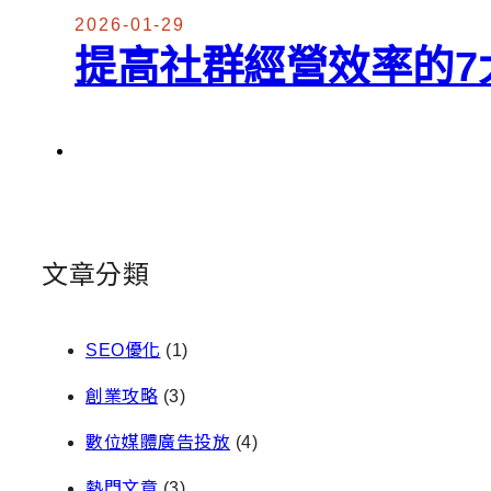
2026-01-29
提高社群經營效率的7
文章分類
SEO優化
(1)
創業攻略
(3)
數位媒體廣告投放
(4)
熱門文章
(3)