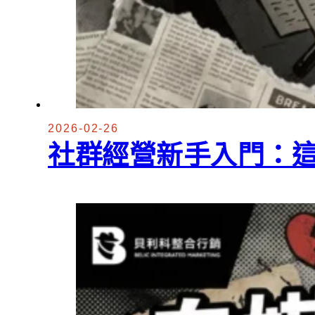
2026-02-26
社群經營新手入門：這