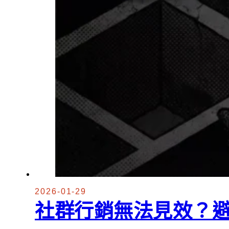
2026-01-29
社群行銷無法見效？